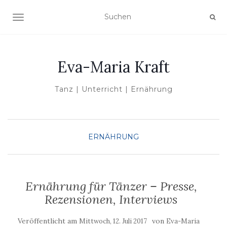
NAVIGATION UMSCHALTEN
Eva-Maria Kraft
Tanz | Unterricht | Ernährung
ERNÄHRUNG
Ernährung für Tänzer – Presse,
Rezensionen, Interviews
Veröffentlicht am
von
Mittwoch, 12. Juli 2017
Eva-Maria