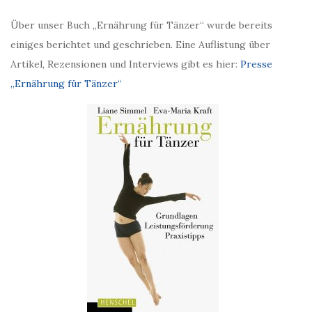
Über unser Buch „Ernährung für Tänzer“ wurde bereits
einiges berichtet und geschrieben. Eine Auflistung über
Artikel, Rezensionen und Interviews gibt es hier:
Presse
„Ernährung für Tänzer“