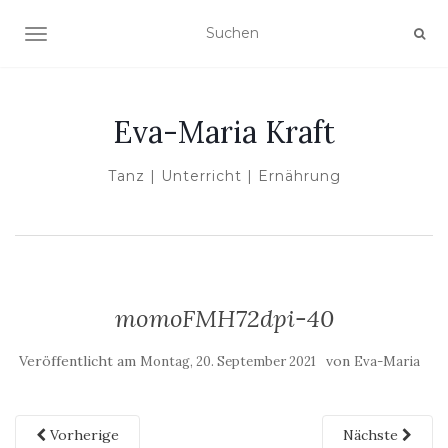
NAVIGATION UMSCHALTEN
Eva-Maria Kraft
Tanz | Unterricht | Ernährung
momoFMH72dpi-40
Veröffentlicht am
von
Montag, 20. September 2021
Eva-Maria
Vorherige
Nächste