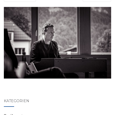
KATEGORIEN