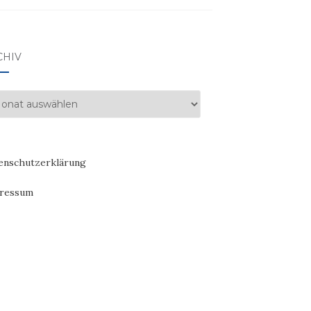
CHIV
hiv
enschutzerklärung
ressum