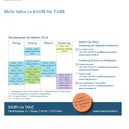
Mehr Infos zu RAUM für TANZ