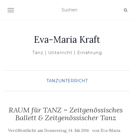
NAVIGATION UMSCHALTEN
Eva-Maria Kraft
Tanz | Unterricht | Ernährung
TANZUNTERRICHT
RAUM für TANZ – Zeitgenössisches
Ballett & Zeitgenössischer Tanz
Veröffentlicht am
von
Donnerstag, 14. Juli 2016
Eva-Maria