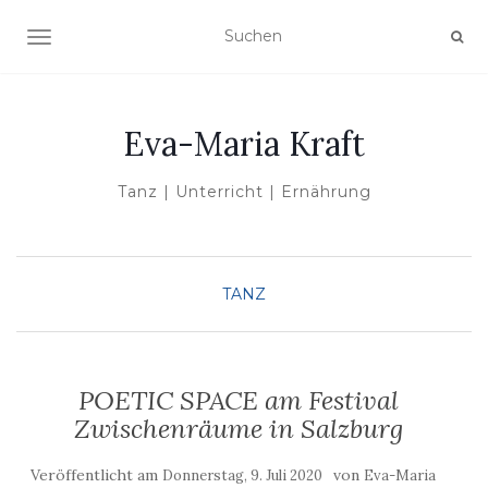
NAVIGATION UMSCHALTEN
Eva-Maria Kraft
Tanz | Unterricht | Ernährung
TANZ
POETIC SPACE am Festival
Zwischenräume in Salzburg
Veröffentlicht am
von
Donnerstag, 9. Juli 2020
Eva-Maria