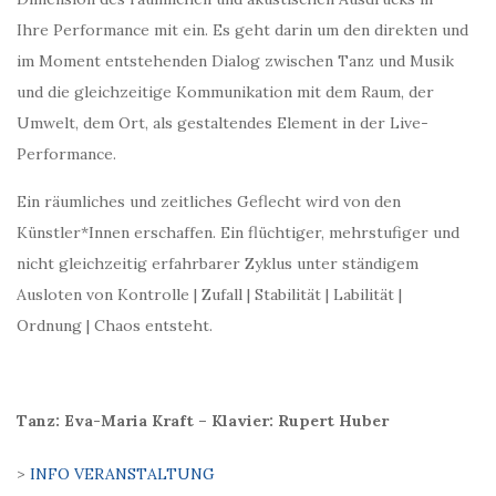
Ihre Performance mit ein. Es geht darin um den direkten und
im Moment entstehenden Dialog zwischen Tanz und Musik
und die gleichzeitige Kommunikation mit dem Raum, der
Umwelt, dem Ort, als gestaltendes Element in der Live-
Performance.
Ein räumliches und zeitliches Geflecht wird von den
Künstler*Innen erschaffen. Ein flüchtiger, mehrstufiger und
nicht gleichzeitig erfahrbarer Zyklus unter ständigem
Ausloten von Kontrolle | Zufall | Stabilität | Labilität |
Ordnung | Chaos entsteht.
Tanz: Eva-Maria Kraft – Klavier: Rupert Huber
>
INFO VERANSTALTUNG