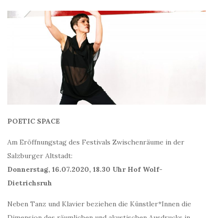
POETIC SPACE
Am Eröffnungstag des Festivals Zwischenräume in der
Salzburger Altstadt:
Donnerstag, 16.07.2020, 18.30 Uhr Hof Wolf-
Dietrichsruh
Neben Tanz und Klavier beziehen die Künstler*Innen die
Dimension des räumlichen und akustischen Ausdrucks in