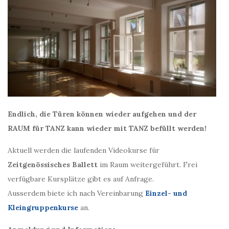
Endlich, die Türen können wieder aufgehen und der
RAUM für TANZ kann wieder mit TANZ befüllt werden!
Aktuell werden die laufenden Videokurse für
Zeitgenössisches Ballett
im Raum weitergeführt. Frei
verfügbare Kursplätze gibt es auf Anfrage.
Ausserdem biete ich nach Vereinbarung
Einzel- und
Kleingruppenkurse
an.