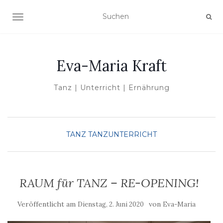
NAVIGATION UMSCHALTEN
Eva-Maria Kraft
Tanz | Unterricht | Ernährung
TANZ
TANZUNTERRICHT
RAUM für TANZ – RE-OPENING!
Veröffentlicht am
von
Dienstag, 2. Juni 2020
Eva-Maria