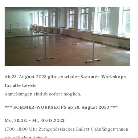
Ab 28. August 2023 gibt es wieder Sommer-Workshops
für alle Levels!
Anmeldungen sind ab sofort möglich.
*** SOMMER-WORKSHOPS ab 28. August 2023 ***
Mo, 28.08. – Mi, 30.08.2023:
17.00-18.00 Uhr Zeitgenössisches Ballett 0 (Anfänger*innen
ohne Vorkenntnisse)