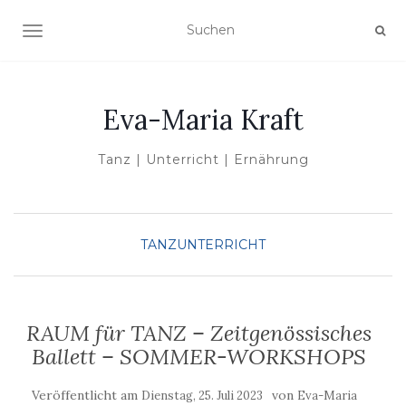
NAVIGATION UMSCHALTEN
Eva-Maria Kraft
Tanz | Unterricht | Ernährung
TANZUNTERRICHT
RAUM für TANZ – Zeitgenössisches
Ballett – SOMMER-WORKSHOPS
Veröffentlicht am
von
Dienstag, 25. Juli 2023
Eva-Maria