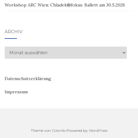
Workshop ARC Wien: Chladek®fokus: Ballett am 30.5.2026
ARCHIV
Archiv
Datenschutzerklärung
Impressum
Theme von
Colorlib
Powered by
WordPress