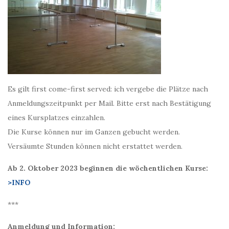
Es gilt first come-first served: ich vergebe die Plätze nach
Anmeldungszeitpunkt per Mail. Bitte erst nach Bestätigung
eines Kursplatzes einzahlen.
Die Kurse können nur im Ganzen gebucht werden.
Versäumte Stunden können nicht erstattet werden.
Ab 2. Oktober 2023 beginnen die wöchentlichen Kurse:
>INFO
***
Anmeldung und Information: