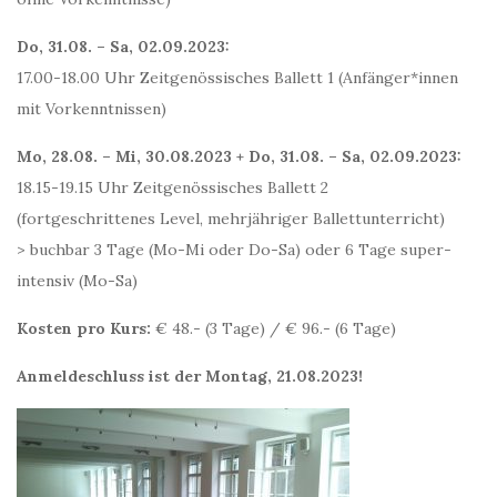
Do, 31.08. – Sa, 02.09.2023:
17.00-18.00 Uhr Zeitgenössisches Ballett 1 (Anfänger*innen
mit Vorkenntnissen)
Mo, 28.08. – Mi, 30.08.2023 + Do, 31.08. – Sa, 02.09.2023:
18.15-19.15 Uhr Zeitgenössisches Ballett 2
(fortgeschrittenes Level, mehrjähriger Ballettunterricht)
> buchbar 3 Tage (Mo-Mi oder Do-Sa) oder 6 Tage super-
intensiv (Mo-Sa)
Kosten pro Kurs:
€ 48.- (3 Tage) / € 96.- (6 Tage)
Anmeldeschluss ist der Montag, 21.08.2023!