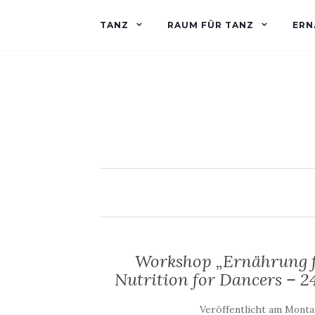
TANZ
RAUM FÜR TANZ
ERN
Workshop „Ernährung 
Nutrition for Dancers –
Veröffentlicht am
Montag