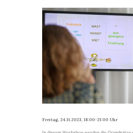
Freitag, 24.11.2023, 18:00-21:00 Uhr
In diesem Workshop werden die Grundsätze 