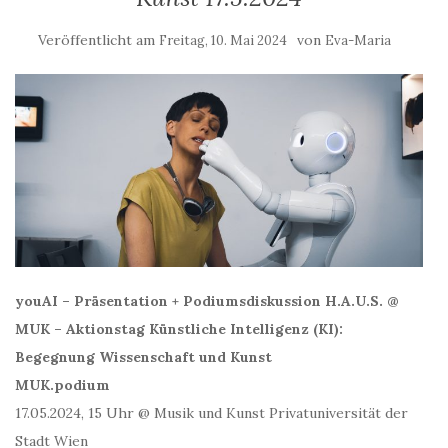
Veröffentlicht am
von
Freitag, 10. Mai 2024
Eva-Maria
youAI – Präsentation + Podiumsdiskussion H.A.U.S. @
MUK – Aktionstag Künstliche Intelligenz (KI):
Begegnung Wissenschaft und Kunst
MUK.podium
17.05.2024, 15 Uhr @ Musik und Kunst Privatuniversität der
Stadt Wien