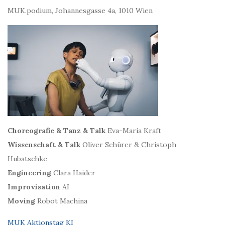
MUK.podium, Johannesgasse 4a, 1010 Wien
Choreografie & Tanz & Talk
Eva-Maria Kraft
Wissenschaft & Talk
Oliver Schürer & Christoph
Hubatschke
Engineering
Clara Haider
Improvisation
AI
Moving
Robot Machina
MUK Aktionstag KI