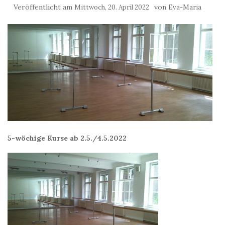
Veröffentlicht am
von
Mittwoch, 20. April 2022
Eva-Maria
5-wöchige Kurse ab 2.5./4.5.2022