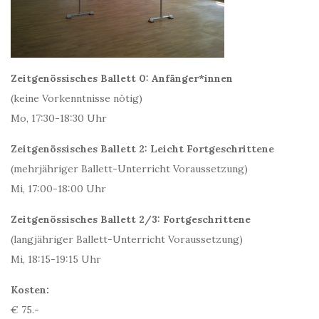
Zeitgenössisches Ballett 0: Anfänger*innen
(keine Vorkenntnisse nötig)
Mo, 17:30-18:30 Uhr
Zeitgenössisches Ballett 2: Leicht Fortgeschrittene
(mehrjähriger Ballett-Unterricht Voraussetzung)
Mi, 17:00-18:00 Uhr
Zeitgenössisches Ballett 2/3: Fortgeschrittene
(langjähriger Ballett-Unterricht Voraussetzung)
Mi, 18:15-19:15 Uhr
Kosten:
€ 75.-