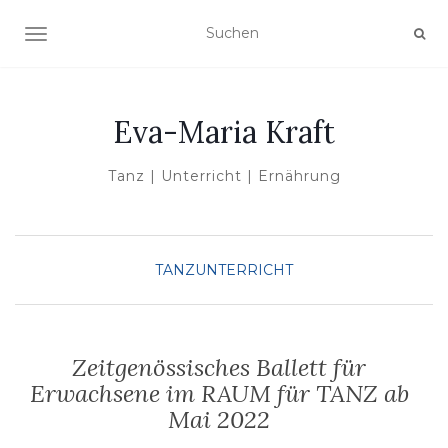
NAVIGATION UMSCHALTEN
Eva-Maria Kraft
Tanz | Unterricht | Ernährung
TANZUNTERRICHT
Zeitgenössisches Ballett für
Erwachsene im RAUM für TANZ ab
Mai 2022