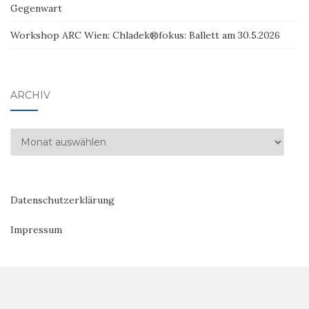
Gegenwart
Workshop ARC Wien: Chladek®fokus: Ballett am 30.5.2026
ARCHIV
Archiv
Datenschutzerklärung
Impressum